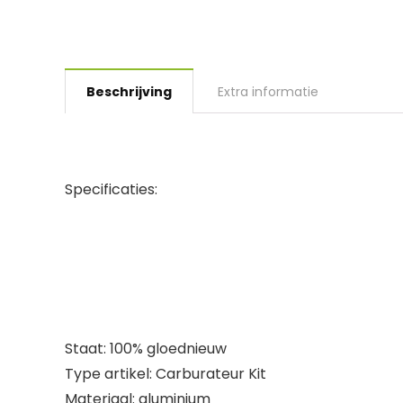
Beschrijving
Extra informatie
Specificaties:
Staat: 100% gloednieuw
Type artikel: Carburateur Kit
Materiaal: aluminium