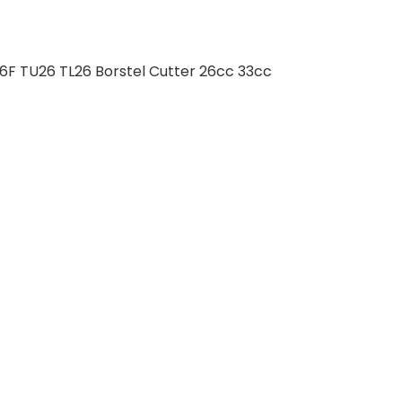
6F TU26 TL26 Borstel Cutter 26cc 33cc