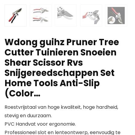
Wdong guihz Pruner Tree
Cutter Tuinieren Snoeien
Shear Scissor Rvs
Snijgereedschappen Set
Home Tools Anti-Slip
(Color…
Roestvrijstaal van hoge kwaliteit, hoge hardheid,
stevig en duurzaam.
PVC Handvat voor ergonomie.
Professioneel slot en lenteontwerp, eenvoudig te