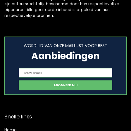
zijn auteursrechtelijk beschermd door hun respectievelijke
eigenaren. Alle geciteerde inhoud is afgeleid van hun
respectievelijke bronnen.
WORD LID VAN ONZE MAILLIJST VOOR BEST
Aanbiedingen
Snelle links
Home