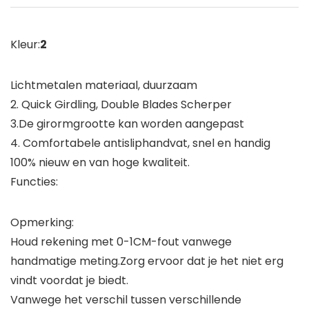
Kleur:
2
Lichtmetalen materiaal, duurzaam
2. Quick Girdling, Double Blades Scherper
3.De girormgrootte kan worden aangepast
4. Comfortabele antisliphandvat, snel en handig
100% nieuw en van hoge kwaliteit.
Functies:
Opmerking:
Houd rekening met 0-1CM-fout vanwege
handmatige meting.Zorg ervoor dat je het niet erg
vindt voordat je biedt.
Vanwege het verschil tussen verschillende