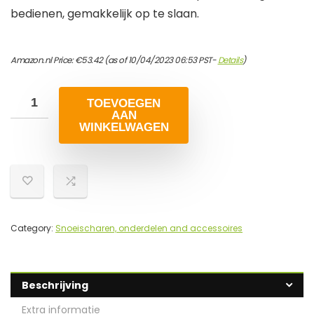
bedienen, gemakkelijk op te slaan.
Amazon.nl Price:
€
53.42
(as of 10/04/2023 06:53 PST-
Details
)
TOEVOEGEN
AAN
WINKELWAGEN
Category:
Snoeischaren, onderdelen and accessoires
Beschrijving
Extra informatie