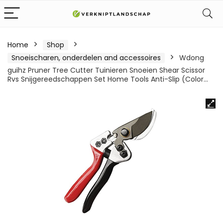
Home
Shop
Snoeischaren, onderdelen and accessoires
Wdong
guihz Pruner Tree Cutter Tuinieren Snoeien Shear Scissor
Rvs Snijgereedschappen Set Home Tools Anti-Slip (Color…