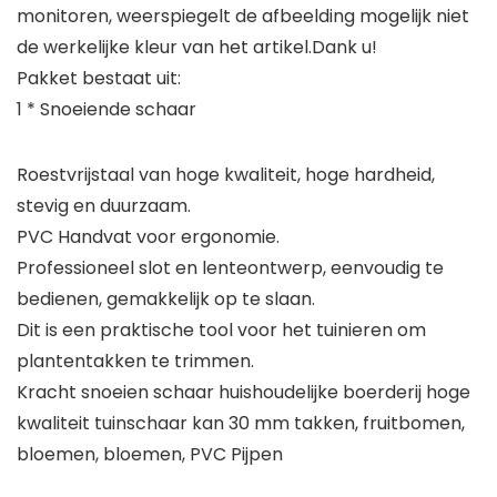
monitoren, weerspiegelt de afbeelding mogelijk niet
de werkelijke kleur van het artikel.Dank u!
Pakket bestaat uit:
1 * Snoeiende schaar
Roestvrijstaal van hoge kwaliteit, hoge hardheid,
stevig en duurzaam.
PVC Handvat voor ergonomie.
Professioneel slot en lenteontwerp, eenvoudig te
bedienen, gemakkelijk op te slaan.
Dit is een praktische tool voor het tuinieren om
plantentakken te trimmen.
Kracht snoeien schaar huishoudelijke boerderij hoge
kwaliteit tuinschaar kan 30 mm takken, fruitbomen,
bloemen, bloemen, PVC Pijpen