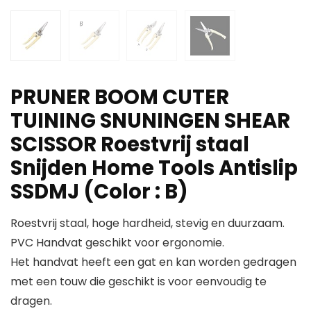
PRUNER BOOM CUTER
TUINING SNUNINGEN SHEAR
SCISSOR Roestvrij staal
Snijden Home Tools Antislip
SSDMJ (Color : B)
Roestvrij staal, hoge hardheid, stevig en duurzaam.
PVC Handvat geschikt voor ergonomie.
Het handvat heeft een gat en kan worden gedragen
met een touw die geschikt is voor eenvoudig te
dragen.