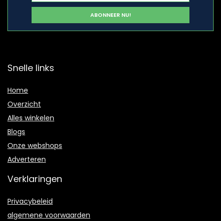
Snelle links
Home
Overzicht
Alles winkelen
Blogs
Onze webshops
Adverteren
Verklaringen
Privacybeleid
algemene voorwaarden