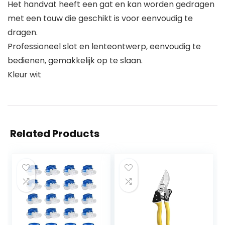
Het handvat heeft een gat en kan worden gedragen
met een touw die geschikt is voor eenvoudig te
dragen.
Professioneel slot en lenteontwerp, eenvoudig te
bedienen, gemakkelijk op te slaan.
Kleur wit
Related Products