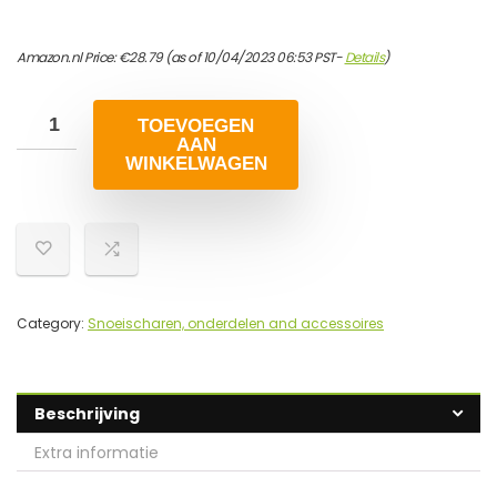
Amazon.nl Price:
€
28.79
(as of 10/04/2023 06:53 PST-
Details
)
TOEVOEGEN
AAN
WINKELWAGEN
Category:
Snoeischaren, onderdelen and accessoires
Beschrijving
Extra informatie