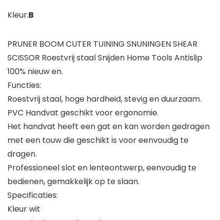
Kleur:
B
PRUNER BOOM CUTER TUINING SNUNINGEN SHEAR
SCISSOR Roestvrij staal Snijden Home Tools Antislip
100% nieuw en.
Functies:
Roestvrij staal, hoge hardheid, stevig en duurzaam.
PVC Handvat geschikt voor ergonomie.
Het handvat heeft een gat en kan worden gedragen
met een touw die geschikt is voor eenvoudig te
dragen.
Professioneel slot en lenteontwerp, eenvoudig te
bedienen, gemakkelijk op te slaan.
Specificaties:
Kleur wit