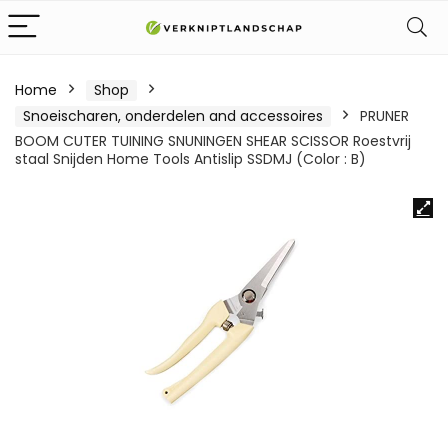
Home
Shop
Snoeischaren, onderdelen and accessoires
PRUNER
BOOM CUTER TUINING SNUNINGEN SHEAR SCISSOR Roestvrij
staal Snijden Home Tools Antislip SSDMJ (Color : B)