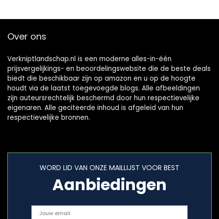
Over ons
Verkniptlandschap.nl is een moderne alles-in-één
prijsvergelijkings- en beoordelingswebsite die de beste deals
biedt die beschikbaar zijn op amazon en u op de hoogte
houdt via de laatst toegevoegde blogs. Alle afbeeldingen
zijn auteursrechtelijk beschermd door hun respectievelijke
eigenaren. Alle geciteerde inhoud is afgeleid van hun
respectievelijke bronnen.
WORD LID VAN ONZE MAILLIJST VOOR BEST
Aanbiedingen