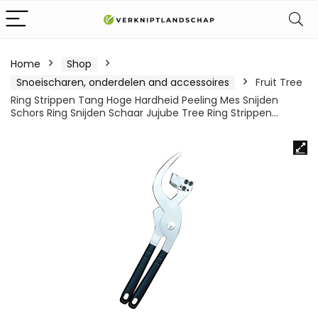
Home
Shop
Snoeischaren, onderdelen and accessoires
Fruit Tree
Ring Strippen Tang Hoge Hardheid Peeling Mes Snijden
Schors Ring Snijden Schaar Jujube Tree Ring Strippen…