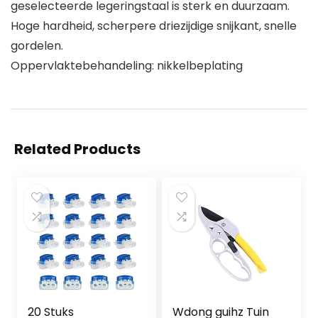
geselecteerde legeringstaal is sterk en duurzaam.
Hoge hardheid, scherpere driezijdige snijkant, snelle
gordelen.
Oppervlaktebehandeling: nikkelbeplating
Related Products
20 Stuks
Wdong guihz Tuin