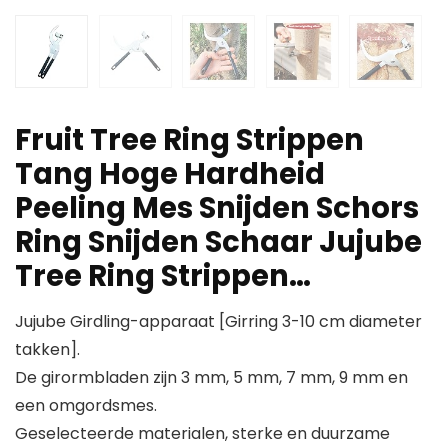
Fruit Tree Ring Strippen
Tang Hoge Hardheid
Peeling Mes Snijden Schors
Ring Snijden Schaar Jujube
Tree Ring Strippen…
Jujube Girdling-apparaat [Girring 3-10 cm diameter
takken].
De girormbladen zijn 3 mm, 5 mm, 7 mm, 9 mm en
een omgordsmes.
Geselecteerde materialen, sterke en duurzame