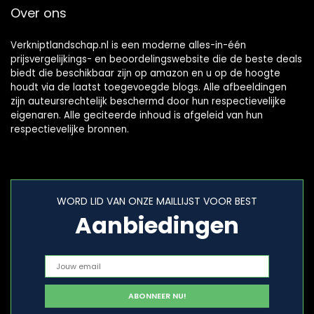
Over ons
Verkniptlandschap.nl is een moderne alles-in-één
prijsvergelijkings- en beoordelingswebsite die de beste deals
biedt die beschikbaar zijn op amazon en u op de hoogte
houdt via de laatst toegevoegde blogs. Alle afbeeldingen
zijn auteursrechtelijk beschermd door hun respectievelijke
eigenaren. Alle geciteerde inhoud is afgeleid van hun
respectievelijke bronnen.
WORD LID VAN ONZE MAILLIJST VOOR BEST
Aanbiedingen