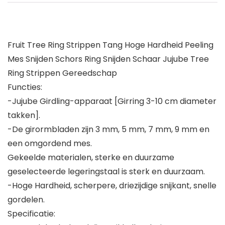
Fruit Tree Ring Strippen Tang Hoge Hardheid Peeling
Mes Snijden Schors Ring Snijden Schaar Jujube Tree
Ring Strippen Gereedschap
Functies:
-Jujube Girdling-apparaat [Girring 3-10 cm diameter
takken].
-De girormbladen zijn 3 mm, 5 mm, 7 mm, 9 mm en
een omgordend mes.
Gekeelde materialen, sterke en duurzame
geselecteerde legeringstaal is sterk en duurzaam.
-Hoge Hardheid, scherpere, driezijdige snijkant, snelle
gordelen.
Specificatie: