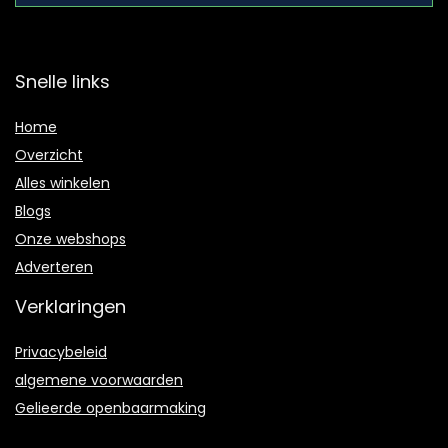
Snelle links
Home
Overzicht
Alles winkelen
Blogs
Onze webshops
Adverteren
Verklaringen
Privacybeleid
algemene voorwaarden
Gelieerde openbaarmaking