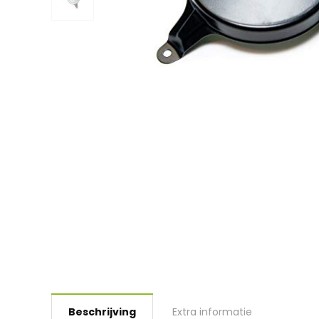
Beschrijving
Extra informatie