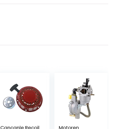
Cancanle Recoil
Motoren