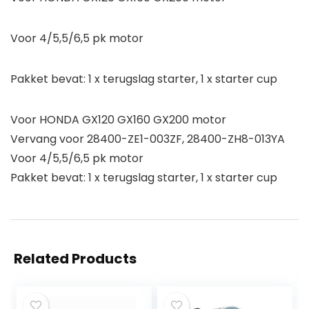
Voor 4/5,5/6,5 pk motor
Pakket bevat: 1 x terugslag starter, 1 x starter cup
Voor HONDA GX120 GX160 GX200 motor
Vervang voor 28400-ZE1-003ZF, 28400-ZH8-013YA
Voor 4/5,5/6,5 pk motor
Pakket bevat: 1 x terugslag starter, 1 x starter cup
Related Products