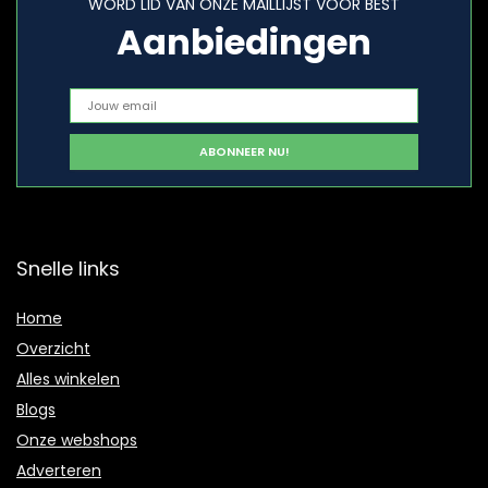
WORD LID VAN ONZE MAILLIJST VOOR BEST
Aanbiedingen
Snelle links
Home
Overzicht
Alles winkelen
Blogs
Onze webshops
Adverteren