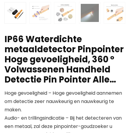
IP66 Waterdichte
metaaldetector Pinpointer
Hoge gevoeligheid, 360 °
Volwassenen Handheld
Detectie Pin Pointer Alle…
Hoge gevoeligheid – Hoge gevoeligheid aannemen
om detectie zeer nauwkeurig en nauwkeurig te
maken.
Audio- en trillingsindicatie – Bij het detecteren van
een metaal, zal deze pinpointer-goudzoeker u