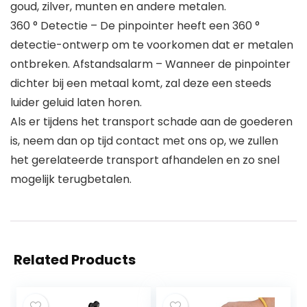
goud, zilver, munten en andere metalen.
360 ° Detectie – De pinpointer heeft een 360 °
detectie-ontwerp om te voorkomen dat er metalen
ontbreken. Afstandsalarm – Wanneer de pinpointer
dichter bij een metaal komt, zal deze een steeds
luider geluid laten horen.
Als er tijdens het transport schade aan de goederen
is, neem dan op tijd contact met ons op, we zullen
het gerelateerde transport afhandelen en zo snel
mogelijk terugbetalen.
Related Products