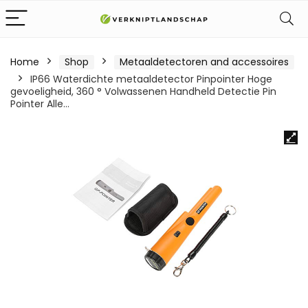
Home
Shop
Metaaldetectoren and accessoires
IP66 Waterdichte metaaldetector Pinpointer Hoge
gevoeligheid, 360 ° Volwassenen Handheld Detectie Pin
Pointer Alle…