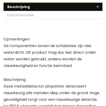
Beschrijving
Extra informatie
Opmerkingen:
De componenten boven de schakelaar zijn niet
waterdicht. Dit product mag dus niet direct onder
water worden gebruikt, anders worden de
nauwkeurigheid en functie beïnvloed.
Beschrijving:
Deze metaaldetector pinpointer detecteert
nauwkeurig alle metalen diep onder de grond. Hoge
gevoeligheid zorgt voor een nauwkeurige detectie.