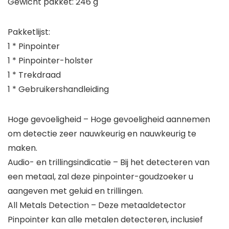
Gewicht pakket: 246 g
Pakketlijst:
1 * Pinpointer
1 * Pinpointer-holster
1 * Trekdraad
1 * Gebruikershandleiding
Hoge gevoeligheid – Hoge gevoeligheid aannemen
om detectie zeer nauwkeurig en nauwkeurig te
maken.
Audio- en trillingsindicatie – Bij het detecteren van
een metaal, zal deze pinpointer-goudzoeker u
aangeven met geluid en trillingen.
All Metals Detection – Deze metaaldetector
Pinpointer kan alle metalen detecteren, inclusief