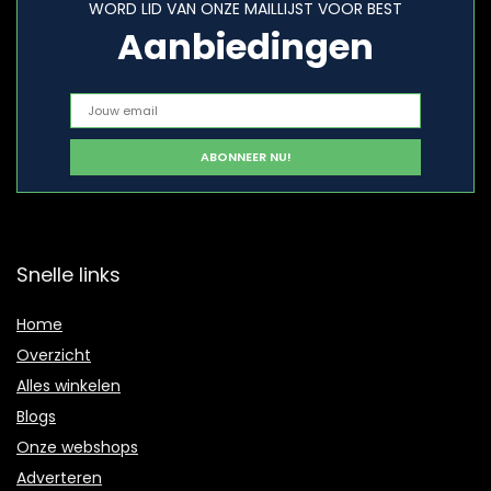
WORD LID VAN ONZE MAILLIJST VOOR BEST
Aanbiedingen
Snelle links
Home
Overzicht
Alles winkelen
Blogs
Onze webshops
Adverteren