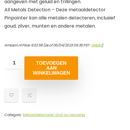
aangeven met geluid en trillingen.
All Metals Detection – Deze metaaldetector
Pinpointer kan alle metalen detecteren, inclusief
goud, zilver, munten en andere metalen.
Amazon.nl Price:
€
32.58
(as of 06/04/2023 06:39 PST-
Details
)
TOEVOEGEN
AAN
WINKELWAGEN
Category:
Metaaldetectoren and accessoires