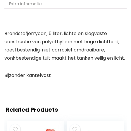
Extra informatie
Brandstofjerrycan, 5 liter, lichte en slagvaste
constructie van polyethyleen met hoge dichtheid,
roestbestendig, niet corrosief omdraaibare,
vonkbestendige tuit maakt het tanken veilig en licht.
Bijzonder kantelvast
Related Products