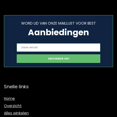
WORD LID VAN ONZE MAILLIJST VOOR BEST
Aanbiedingen
Snelle links
Home
Overzicht
Alles winkelen