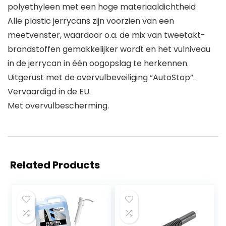
polyethyleen met een hoge materiaaldichtheid
Alle plastic jerrycans zijn voorzien van een
meetvenster, waardoor o.a. de mix van tweetakt-
brandstoffen gemakkelijker wordt en het vulniveau
in de jerrycan in één oogopslag te herkennen.
Uitgerust met de overvulbeveiliging “AutoStop”.
Vervaardigd in de EU.
Met overvulbescherming.
Related Products