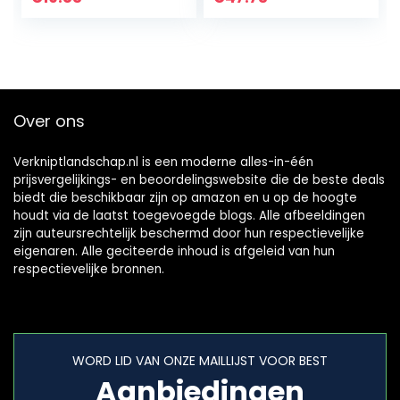
Parkeerverwarme
r – 5L
Over ons
Verkniptlandschap.nl is een moderne alles-in-één
prijsvergelijkings- en beoordelingswebsite die de beste deals
biedt die beschikbaar zijn op amazon en u op de hoogte
houdt via de laatst toegevoegde blogs. Alle afbeeldingen
zijn auteursrechtelijk beschermd door hun respectievelijke
eigenaren. Alle geciteerde inhoud is afgeleid van hun
respectievelijke bronnen.
WORD LID VAN ONZE MAILLIJST VOOR BEST
Aanbiedingen