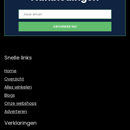
Snelle links
Home
Overzicht
Alles winkelen
Blogs
Onze webshops
Adverteren
Verklaringen