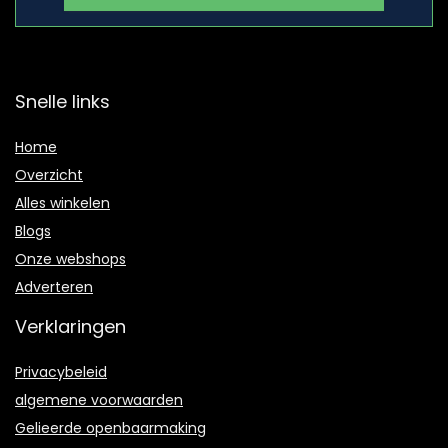
Snelle links
Home
Overzicht
Alles winkelen
Blogs
Onze webshops
Adverteren
Verklaringen
Privacybeleid
algemene voorwaarden
Gelieerde openbaarmaking