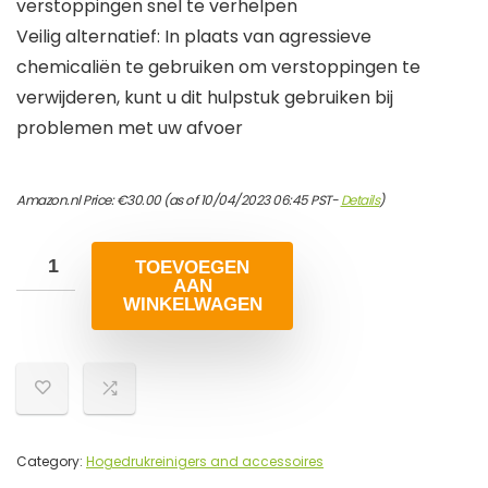
verstoppingen snel te verhelpen
Veilig alternatief: In plaats van agressieve
chemicaliën te gebruiken om verstoppingen te
verwijderen, kunt u dit hulpstuk gebruiken bij
problemen met uw afvoer
Amazon.nl Price:
€
30.00
(as of 10/04/2023 06:45 PST-
Details
)
TOEVOEGEN
AAN
WINKELWAGEN
Category:
Hogedrukreinigers and accessoires