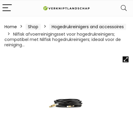
Home
Shop
Hogedrukreinigers and accessoires
Nilfisk afvoerreinigingsset voor hogedrukreinigers;
compatibel met Nilfisk hogedrukreinigers; ideaal voor de
reiniging…