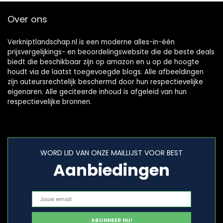
Over ons
Verkniptlandschap.nl is een moderne alles-in-één
prijsvergelijkings- en beoordelingswebsite die de beste deals
biedt die beschikbaar zijn op amazon en u op de hoogte
houdt via de laatst toegevoegde blogs. Alle afbeeldingen
zijn auteursrechtelijk beschermd door hun respectievelijke
eigenaren. Alle geciteerde inhoud is afgeleid van hun
respectievelijke bronnen.
WORD LID VAN ONZE MAILLIJST VOOR BEST
Aanbiedingen