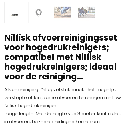
Nilfisk afvoerreinigingsset
voor hogedrukreinigers;
compatibel met Nilfisk
hogedrukreinigers; ideaal
voor de reiniging…
Afvoerreiniging: Dit opzetstuk maakt het mogelijk,
verstopte of langzame afvoeren te reinigen met uw
Nilfisk hogedrukreiniger
Lange lengte: Met de lengte van 8 meter kunt u diep
in afvoeren, buizen en leidingen komen om