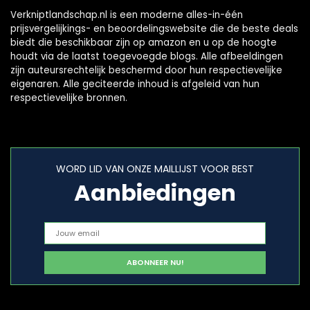
Verkniptlandschap.nl is een moderne alles-in-één
prijsvergelijkings- en beoordelingswebsite die de beste deals
biedt die beschikbaar zijn op amazon en u op de hoogte
houdt via de laatst toegevoegde blogs. Alle afbeeldingen
zijn auteursrechtelijk beschermd door hun respectievelijke
eigenaren. Alle geciteerde inhoud is afgeleid van hun
respectievelijke bronnen.
WORD LID VAN ONZE MAILLIJST VOOR BEST
Aanbiedingen