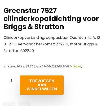
Greenstar 7527
cilinderkopafdichting voor
Briggs & Stratton
Cilinderkopverbinding, aanpasbaar Quantum 12 A, 12
B, 12 °C. vervangt herkomst: 272916, motor Briggs &
Stratton 692249
Amazon.nl Price:
€
7.30
(as of 07/04/2023 06:24 PST-
Details
)
TOEVOEGEN
AAN
WINKELWAGEN