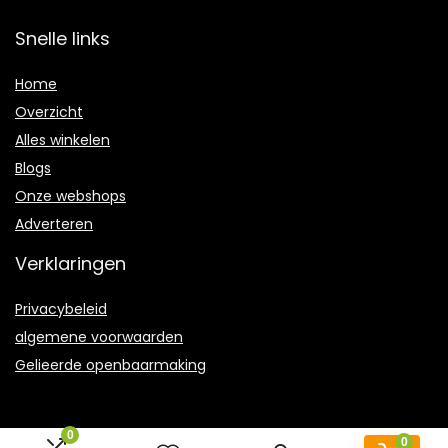
Snelle links
Home
Overzicht
Alles winkelen
Blogs
Onze webshops
Adverteren
Verklaringen
Privacybeleid
algemene voorwaarden
Gelieerde openbaarmaking
0
0