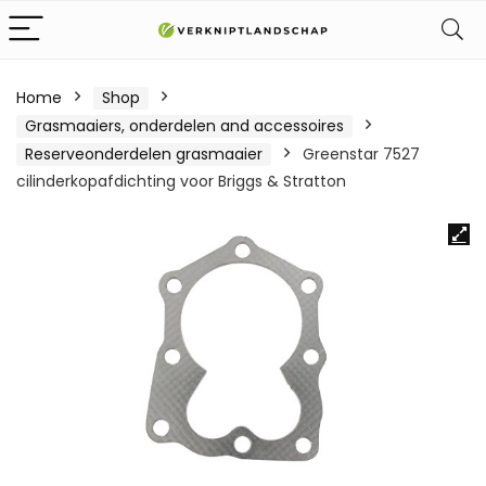
Home
Shop
Grasmaaiers, onderdelen and accessoires
Reserveonderdelen grasmaaier
Greenstar 7527
cilinderkopafdichting voor Briggs & Stratton