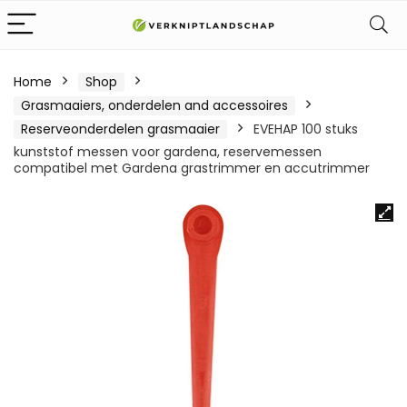
Home
Shop
Grasmaaiers, onderdelen and accessoires
Reserveonderdelen grasmaaier
EVEHAP 100 stuks
kunststof messen voor gardena, reservemessen
compatibel met Gardena grastrimmer en accutrimmer