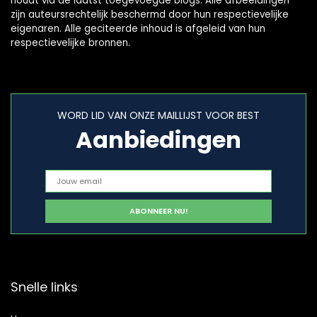
houdt via de laatst toegevoegde blogs. Alle afbeeldingen
zijn auteursrechtelijk beschermd door hun respectievelijke
eigenaren. Alle geciteerde inhoud is afgeleid van hun
respectievelijke bronnen.
WORD LID VAN ONZE MAILLIJST VOOR BEST
Aanbiedingen
Snelle links