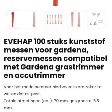
EVEHAP 100 stuks kunststof
messen voor gardena,
reservemessen compatibel
met Gardena grastrimmer
en accutrimmer
Voer het modelnummer hierboven in om zeker te
weten dat dit past.
Totale afmetingen (ca. ): 70 mm, gatgrootte: 5,5
mm.