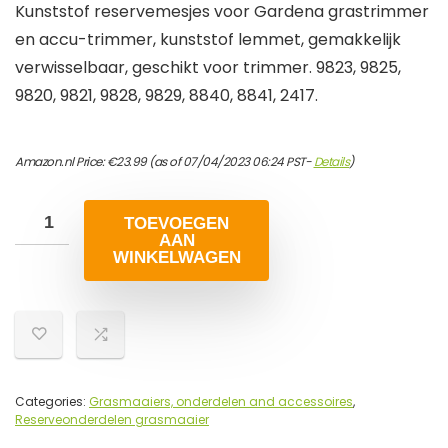
Kunststof reservemesjes voor Gardena grastrimmer
en accu-trimmer, kunststof lemmet, gemakkelijk
verwisselbaar, geschikt voor trimmer. 9823, 9825,
9820, 9821, 9828, 9829, 8840, 8841, 2417.
Amazon.nl Price:
€
23.99
(as of 07/04/2023 06:24 PST-
Details
)
TOEVOEGEN
AAN
WINKELWAGEN
Categories:
Grasmaaiers, onderdelen and accessoires
,
Reserveonderdelen grasmaaier