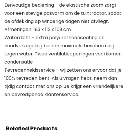
Eenvoudige bediening – de elastische zoom zorgt
voor een stevige pasvorm om de tuintractor, zodat
de afdekking op winderige dagen niet afvliegt.
Afmetingen: 183 x 112 x 109 cm.
Waterdicht – extra polyurethaancoating en
naadverzegeling bieden maximale bescherming
tegen water. Twee ventilatieopeningen voorkomen
condensatie.
Tevredenheidsservice – wij zetten ons ervoor dat je
100% tevreden bent. Als u vragen hebt, neem dan
tijdig contact met ons op. Je krijgt een vriendelijkere
en bevredigende klantenservice.
Related Products