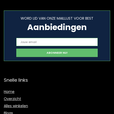
WORD LID VAN ONZE MAILLIJST VOOR BEST
Aanbiedingen
Snelle links
Home
Overzicht
Alles winkelen
Blogs