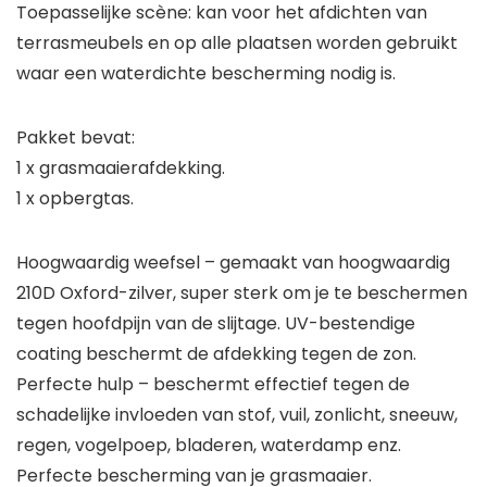
Toepasselijke scène: kan voor het afdichten van
terrasmeubels en op alle plaatsen worden gebruikt
waar een waterdichte bescherming nodig is.
Pakket bevat:
1 x grasmaaierafdekking.
1 x opbergtas.
Hoogwaardig weefsel – gemaakt van hoogwaardig
210D Oxford-zilver, super sterk om je te beschermen
tegen hoofdpijn van de slijtage. UV-bestendige
coating beschermt de afdekking tegen de zon.
Perfecte hulp – beschermt effectief tegen de
schadelijke invloeden van stof, vuil, zonlicht, sneeuw,
regen, vogelpoep, bladeren, waterdamp enz.
Perfecte bescherming van je grasmaaier.