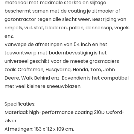
materiaal met maximale sterkte en slijtage
beschermt samen met de coating je zitmaaier of
gazontractor tegen alle slecht weer. Bestrijding van
rimpels, vuil, stof, bladeren, pollen, dennensap, vogels
enz.
Vanwege de afmetingen van 54 inch en het
touwontwerp met bodembevestiging is het
universeel geschikt voor de meeste grasmaaiers
zoals Craftsman, Husqvarna, Honda, Toro, John
Deere, Walk Behind enz. Bovendien is het compatibel
met veel kleinere sneeuwblazen.
Specificaties:
Materiaal: high-performance coating 210D Oxford-
zilver.
Afmetingen: 183 x 112 x 109 cm.