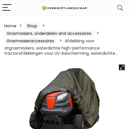
Home
Shop
Grasmaaiers, onderdelen and accessoires
Grasmaaieraccessoires
Afdekking voor
zitgrasmaaiers, waterdichte high-performance
tractorafdekkingen voor UV-bescherming, waterdichte…