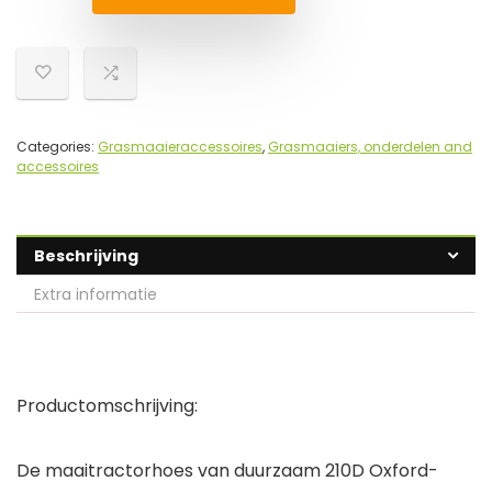
Categories:
Grasmaaieraccessoires
,
Grasmaaiers, onderdelen and
accessoires
Beschrijving
Extra informatie
Productomschrijving:
De maaitractorhoes van duurzaam 210D Oxford-