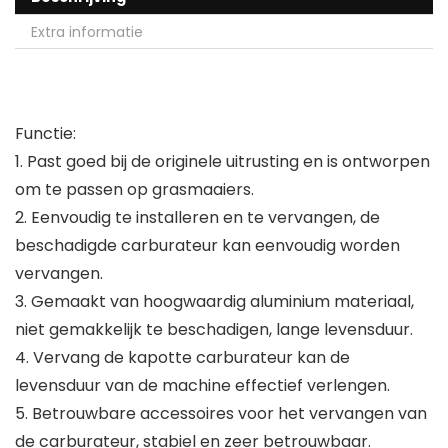
Extra informatie
Functie:
1. Past goed bij de originele uitrusting en is ontworpen
om te passen op grasmaaiers.
2. Eenvoudig te installeren en te vervangen, de
beschadigde carburateur kan eenvoudig worden
vervangen.
3. Gemaakt van hoogwaardig aluminium materiaal,
niet gemakkelijk te beschadigen, lange levensduur.
4. Vervang de kapotte carburateur kan de
levensduur van de machine effectief verlengen.
5. Betrouwbare accessoires voor het vervangen van
de carburateur, stabiel en zeer betrouwbaar.