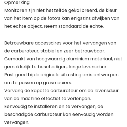
Opmerking:
Monitoren zijn niet hetzelfde gekalibreerd, de kleur
van het item op de foto’s kan enigszins afwijken van
het echte object. Neem standaard de echte.
Betrouwbare accessoires voor het vervangen van
de carburateur, stabiel en zeer betrouwbaar.
Gemaakt van hoogwaardig aluminium materiaal, niet
gemakkelijk te beschadigen, lange levensduur.
Past goed bij de originele uitrusting en is ontworpen
om te passen op grasmaaiers.
Vervang de kapotte carburateur om de levensduur
van de machine effectief te verlengen.
Eenvoudig te installeren en te vervangen, de
beschadigde carburateur kan eenvoudig worden
vervangen.