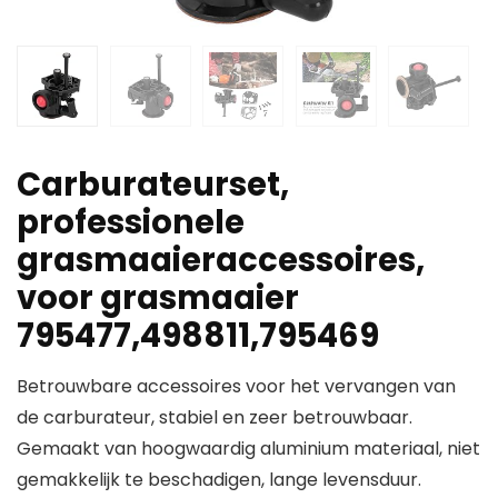
Carburateurset,
professionele
grasmaaieraccessoires,
voor grasmaaier
795477,498811,795469
Betrouwbare accessoires voor het vervangen van
de carburateur, stabiel en zeer betrouwbaar.
Gemaakt van hoogwaardig aluminium materiaal, niet
gemakkelijk te beschadigen, lange levensduur.