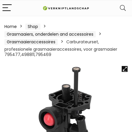
Home
Shop
Grasmaaiers, onderdelen and accessoires
Grasmaaieraccessoires
Carburateurset,
professionele grasmaaieraccessoires, voor grasmaaier
795477,498811,795469