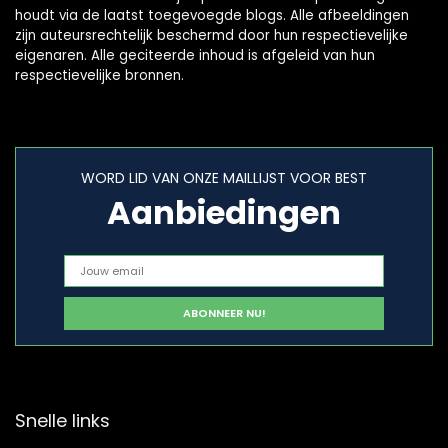
houdt via de laatst toegevoegde blogs. Alle afbeeldingen
zijn auteursrechtelijk beschermd door hun respectievelijke
eigenaren. Alle geciteerde inhoud is afgeleid van hun
respectievelijke bronnen.
WORD LID VAN ONZE MAILLIJST VOOR BEST
Aanbiedingen
Snelle links