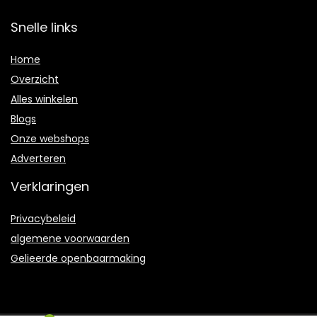
Snelle links
Home
Overzicht
Alles winkelen
Blogs
Onze webshops
Adverteren
Verklaringen
Privacybeleid
algemene voorwaarden
Gelieerde openbaarmaking