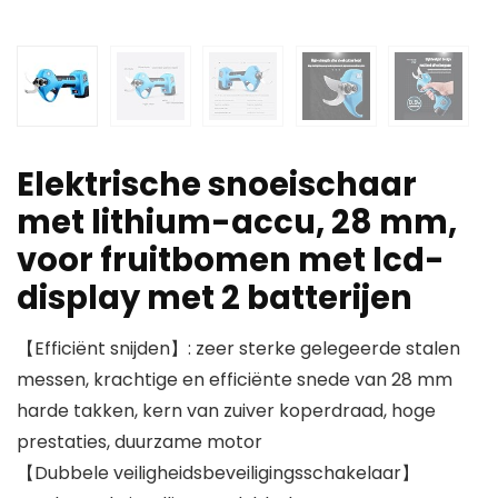
Elektrische snoeischaar
met lithium-accu, 28 mm,
voor fruitbomen met lcd-
display met 2 batterijen
【Efficiënt snijden】: zeer sterke gelegeerde stalen
messen, krachtige en efficiënte snede van 28 mm
harde takken, kern van zuiver koperdraad, hoge
prestaties, duurzame motor
【Dubbele veiligheidsbeveiligingsschakelaar】