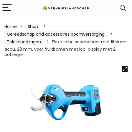
Home
Shop
Gereedschap and accessoires boomverzorging
Telescoopzagen
Elektrische snoeischaar met lithium-
accu, 28 mm, voor fruitbomen met lcd-display met 2
batterijen