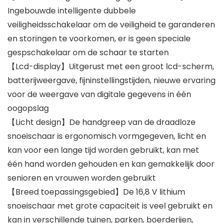
Ingebouwde intelligente dubbele
veiligheidsschakelaar om de veiligheid te garanderen
en storingen te voorkomen, er is geen speciale
gespschakelaar om de schaar te starten
【Lcd-display】Uitgerust met een groot lcd-scherm,
batterijweergave, fijninstellingstijden, nieuwe ervaring
voor de weergave van digitale gegevens in één
oogopslag
【Licht design】De handgreep van de draadloze
snoeischaar is ergonomisch vormgegeven, licht en
kan voor een lange tijd worden gebruikt, kan met
één hand worden gehouden en kan gemakkelijk door
senioren en vrouwen worden gebruikt
【Breed toepassingsgebied】De 16,8 V lithium
snoeischaar met grote capaciteit is veel gebruikt en
kan in verschillende tuinen, parken, boerderijen,