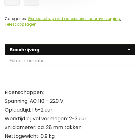
Categories:
Gereedschap and accessoires boomverzorging
,
Telescoopzagen
Beschrijving
Extra informatie
Eigenschappen:
Spanning: AC 110 – 220 V.
Oplaadtijd: 1,5-2 uur.
Werktijd bij vol vermogen: 2-3 uur
Snijdiameter: ca. 28 mm takken.
Nettogewicht: 0,9 kg.