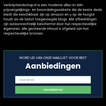
Verkniptlandschap.nl is een moderne alles-in-één
prijsvergelijkings- en beoordelingswebsite die de beste deals
biedt die beschikbaar zijn op amazon en u op de hoogte
houdt via de laatst toegevoegde blogs. Alle afbeeldingen
zijn auteursrechtelijk beschermd door hun respectievelijke
eigenaren. Alle geciteerde inhoud is afgeleid van hun
respectievelijke bronnen.
WORD LID VAN ONZE MAILLIJST VOOR BEST
Aanbiedingen