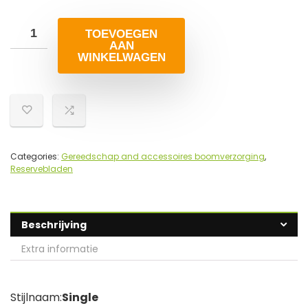
TOEVOEGEN
AAN
WINKELWAGEN
Categories:
Gereedschap and accessoires boomverzorging
,
Reservebladen
Beschrijving
Extra informatie
Stijlnaam:
Single