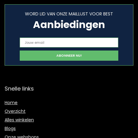
WORD LID VAN ONZE MAILLIJST VOOR BEST
Aanbiedingen
Snelle links
Home
Overzicht
Alles winkelen
Blogs
Onze webshops