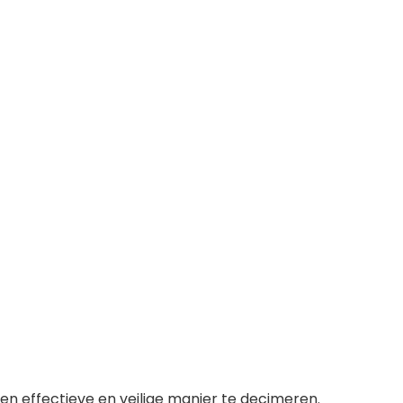
n effectieve en veilige manier te decimeren.