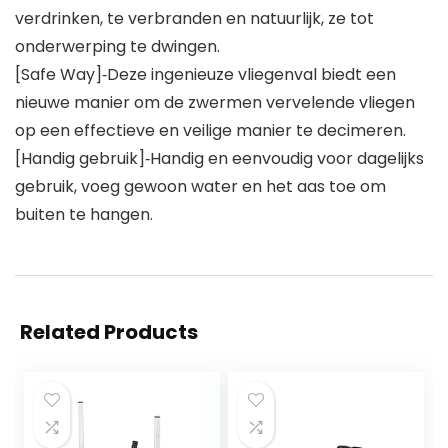
verdrinken, te verbranden en natuurlijk, ze tot
onderwerping te dwingen.
[Safe Way]‑Deze ingenieuze vliegenval biedt een
nieuwe manier om de zwermen vervelende vliegen
op een effectieve en veilige manier te decimeren.
[Handig gebruik]‑Handig en eenvoudig voor dagelijks
gebruik, voeg gewoon water en het aas toe om
buiten te hangen.
Related Products