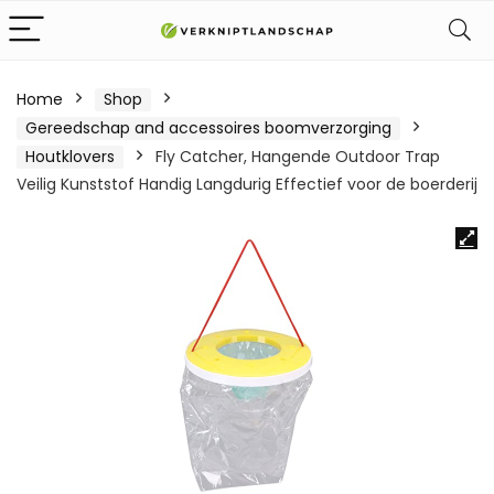
Home
Shop
Gereedschap and accessoires boomverzorging
Houtklovers
Fly Catcher, Hangende Outdoor Trap
Veilig Kunststof Handig Langdurig Effectief voor de boerderij