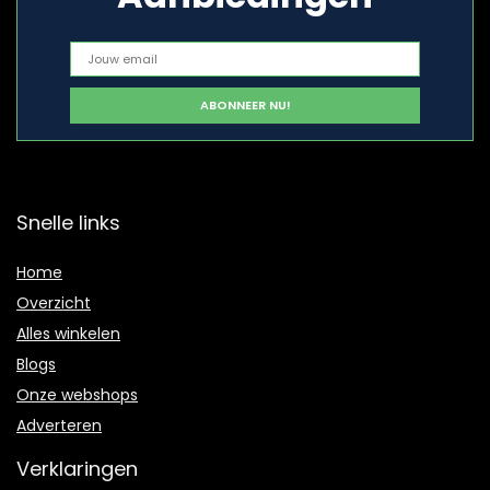
Snelle links
Home
Overzicht
Alles winkelen
Blogs
Onze webshops
Adverteren
Verklaringen