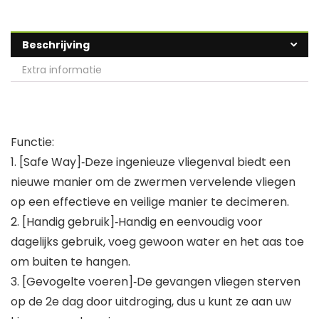
Beschrijving
Extra informatie
Functie:
1. [Safe Way]‑Deze ingenieuze vliegenval biedt een
nieuwe manier om de zwermen vervelende vliegen
op een effectieve en veilige manier te decimeren.
2. [Handig gebruik]‑Handig en eenvoudig voor
dagelijks gebruik, voeg gewoon water en het aas toe
om buiten te hangen.
3. [Gevogelte voeren]‑De gevangen vliegen sterven
op de 2e dag door uitdroging, dus u kunt ze aan uw