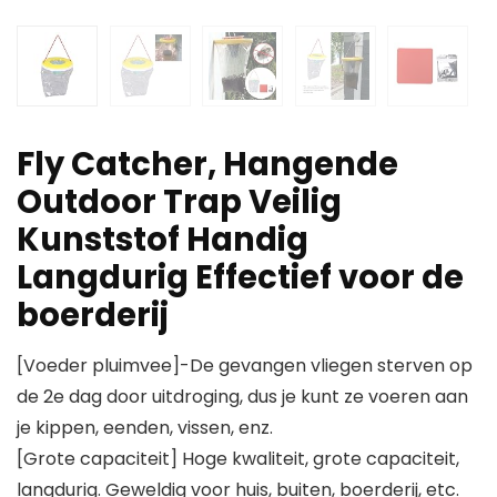
Fly Catcher, Hangende
Outdoor Trap Veilig
Kunststof Handig
Langdurig Effectief voor de
boerderij
[Voeder pluimvee]-De gevangen vliegen sterven op
de 2e dag door uitdroging, dus je kunt ze voeren aan
je kippen, eenden, vissen, enz.
[Grote capaciteit] Hoge kwaliteit, grote capaciteit,
langdurig. Geweldig voor huis, buiten, boerderij, etc.