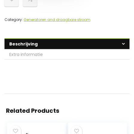
Category:
Generatoren and draagbare stroom
Beschrijving
Extra informatie
Related Products