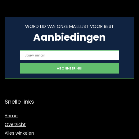
WORD LID VAN ONZE MAILLIJST VOOR BEST
Aanbiedingen
Snelle links
Home
Overzicht
Alles winkelen