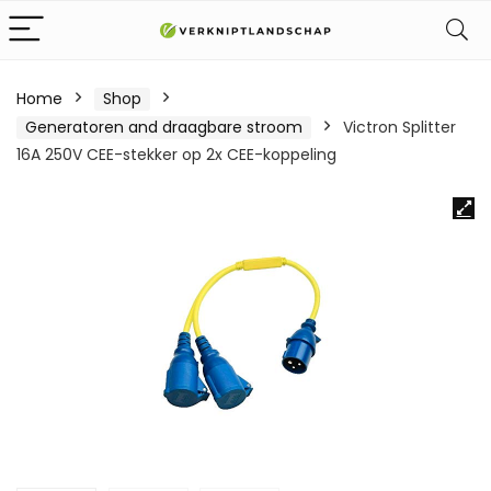
Home
Shop
Generatoren and draagbare stroom
Victron Splitter
16A 250V CEE-stekker op 2x CEE-koppeling