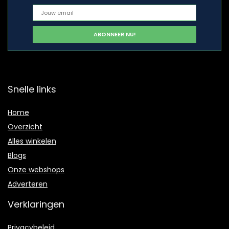
Snelle links
Home
Overzicht
Alles winkelen
Blogs
Onze webshops
Adverteren
Verklaringen
Privacybeleid