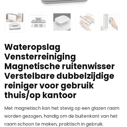
Wateropslag
Vensterreiniging
Magnetische ruitenwisser
Verstelbare dubbelzijdige
reiniger voor gebruik
thuis/op kantoor
Met magnetisch kan het stevig op een glazen raam
worden gezogen, handig om de buitenkant van het
raam schoon te maken, praktisch in gebruik.