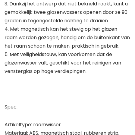
3. Dankzij het ontwerp dat niet bekneld raakt, kunt u
gemakkelijk twee glazenwassers openen door ze 90
graden in tegengestelde richting te draaien.
4. Met magnetisch kan het stevig op het glazen
raam worden gezogen, handig om de buitenkant van
het raam schoon te maken, praktisch in gebruik.
5. Met veiligheidstouw, kan voorkomen dat de
glazenwasser valt, geschikt voor het reinigen van
vensterglas op hoge verdiepingen.
Spec:
Artikeltype: raamwisser
Materiaal: ABS, magnetisch staal, rubberen strip,