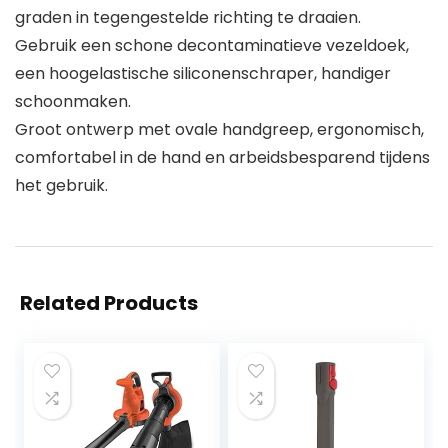
graden in tegengestelde richting te draaien.
Gebruik een schone decontaminatieve vezeldoek,
een hoogelastische siliconenschraper, handiger
schoonmaken.
Groot ontwerp met ovale handgreep, ergonomisch,
comfortabel in de hand en arbeidsbesparend tijdens
het gebruik.
Related Products