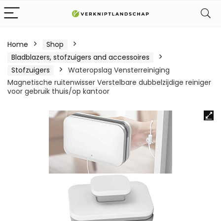
Home
Shop
Bladblazers, stofzuigers and accessoires
Stofzuigers
Wateropslag Vensterreiniging
Magnetische ruitenwisser Verstelbare dubbelzijdige reiniger
voor gebruik thuis/op kantoor