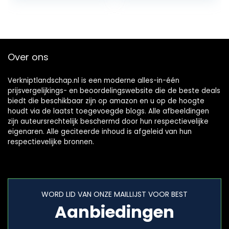
voor bladzuiger
Over ons
Verkniptlandschap.nl is een moderne alles-in-één
prijsvergelijkings- en beoordelingswebsite die de beste deals
biedt die beschikbaar zijn op amazon en u op de hoogte
houdt via de laatst toegevoegde blogs. Alle afbeeldingen
zijn auteursrechtelijk beschermd door hun respectievelijke
eigenaren. Alle geciteerde inhoud is afgeleid van hun
respectievelijke bronnen.
WORD LID VAN ONZE MAILLIJST VOOR BEST
Aanbiedingen