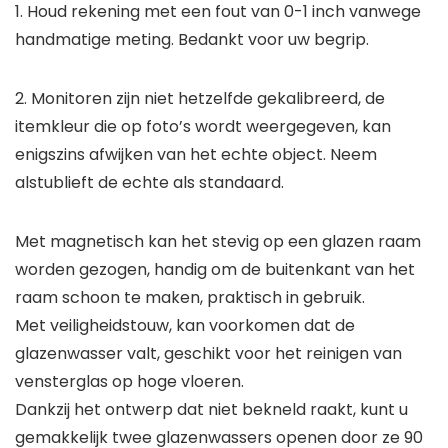
1. Houd rekening met een fout van 0-1 inch vanwege
handmatige meting. Bedankt voor uw begrip.
2. Monitoren zijn niet hetzelfde gekalibreerd, de
itemkleur die op foto’s wordt weergegeven, kan
enigszins afwijken van het echte object. Neem
alstublieft de echte als standaard.
Met magnetisch kan het stevig op een glazen raam
worden gezogen, handig om de buitenkant van het
raam schoon te maken, praktisch in gebruik.
Met veiligheidstouw, kan voorkomen dat de
glazenwasser valt, geschikt voor het reinigen van
vensterglas op hoge vloeren.
Dankzij het ontwerp dat niet bekneld raakt, kunt u
gemakkelijk twee glazenwassers openen door ze 90