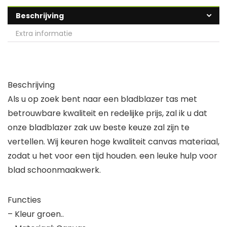
Beschrijving
Extra informatie
Beschrijving
Als u op zoek bent naar een bladblazer tas met
betrouwbare kwaliteit en redelijke prijs, zal ik u dat
onze bladblazer zak uw beste keuze zal zijn te
vertellen. Wij keuren hoge kwaliteit canvas materiaal,
zodat u het voor een tijd houden. een leuke hulp voor
blad schoonmaakwerk.
Functies
– Kleur groen..