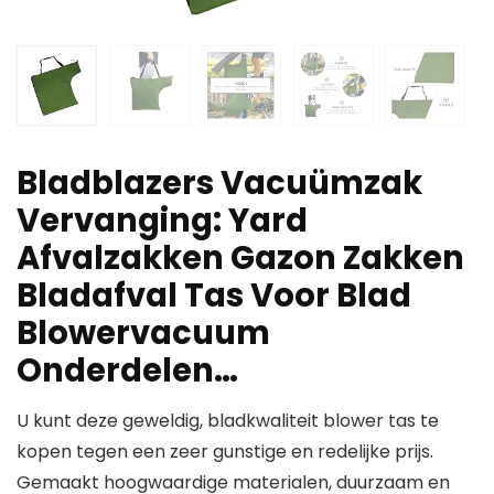
Bladblazers Vacuümzak
Vervanging: Yard
Afvalzakken Gazon Zakken
Bladafval Tas Voor Blad
Blowervacuum
Onderdelen…
U kunt deze geweldig, bladkwaliteit blower tas te
kopen tegen een zeer gunstige en redelijke prijs.
Gemaakt hoogwaardige materialen, duurzaam en