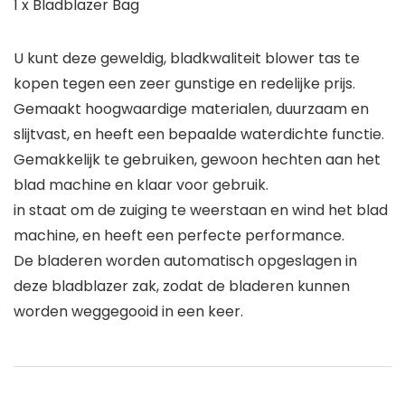
1 x Bladblazer Bag
U kunt deze geweldig, bladkwaliteit blower tas te
kopen tegen een zeer gunstige en redelijke prijs.
Gemaakt hoogwaardige materialen, duurzaam en
slijtvast, en heeft een bepaalde waterdichte functie.
Gemakkelijk te gebruiken, gewoon hechten aan het
blad machine en klaar voor gebruik.
in staat om de zuiging te weerstaan ​​en wind het blad
machine, en heeft een perfecte performance.
De bladeren worden automatisch opgeslagen in
deze bladblazer zak, zodat de bladeren kunnen
worden weggegooid in een keer.