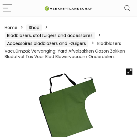
Home
Shop
Bladblazers, stofzuigers and accessoires
Accessoires bladblazers and -zuigers
Bladblazers
Vacuümzak Vervanging: Yard Afvalzakken Gazon Zakken
Bladafval Tas Voor Blad Blowervacuum Onderdelen…