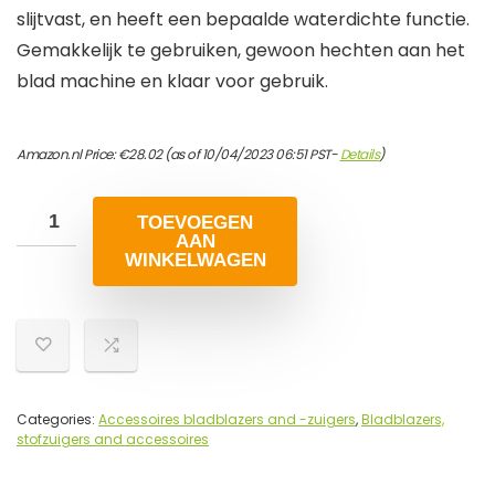
slijtvast, en heeft een bepaalde waterdichte functie.
Gemakkelijk te gebruiken, gewoon hechten aan het
blad machine en klaar voor gebruik.
Amazon.nl Price:
€
28.02
(as of 10/04/2023 06:51 PST-
Details
)
TOEVOEGEN
AAN
WINKELWAGEN
Categories:
Accessoires bladblazers and -zuigers
,
Bladblazers,
stofzuigers and accessoires