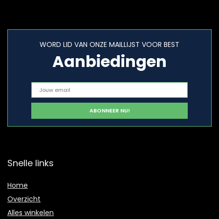
WORD LID VAN ONZE MAILLIJST VOOR BEST
Aanbiedingen
Snelle links
Home
Overzicht
Alles winkelen