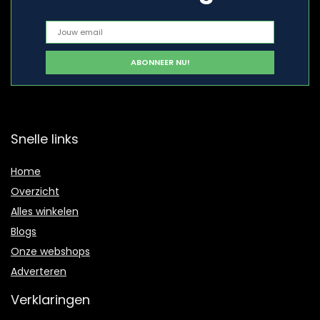
Snelle links
Home
Overzicht
Alles winkelen
Blogs
Onze webshops
Adverteren
Verklaringen