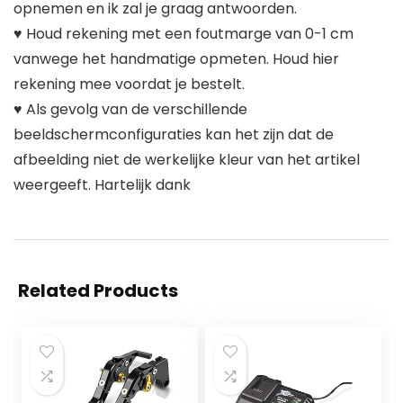
opnemen en ik zal je graag antwoorden.
♥ Houd rekening met een foutmarge van 0-1 cm
vanwege het handmatige opmeten. Houd hier
rekening mee voordat je bestelt.
♥ Als gevolg van de verschillende
beeldschermconfiguraties kan het zijn dat de
afbeelding niet de werkelijke kleur van het artikel
weergeeft. Hartelijk dank
Related Products