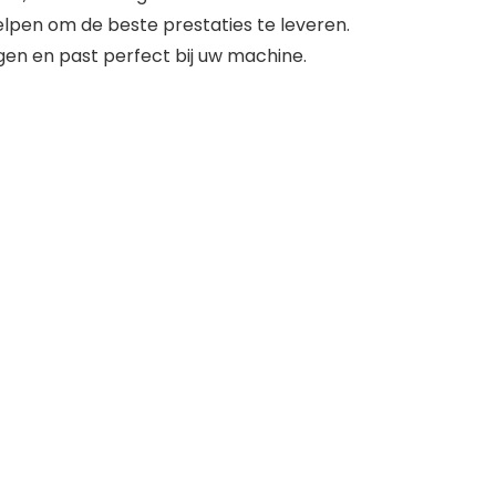
lpen om de beste prestaties te leveren.
ngen en past perfect bij uw machine.