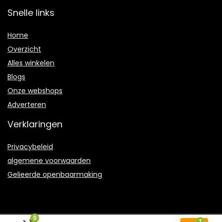
Snelle links
Home
Overzicht
Alles winkelen
Blogs
Onze webshops
Adverteren
Verklaringen
Privacybeleid
algemene voorwaarden
Gelieerde openbaarmaking
0
1