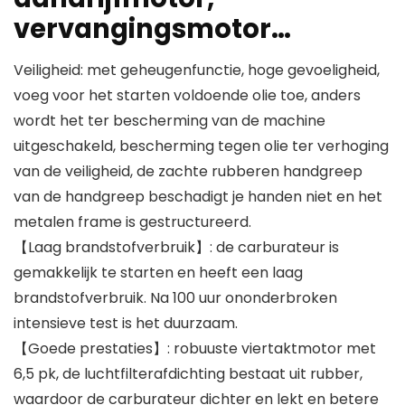
vervangingsmotor…
Veiligheid: met geheugenfunctie, hoge gevoeligheid,
voeg voor het starten voldoende olie toe, anders
wordt het ter bescherming van de machine
uitgeschakeld, bescherming tegen olie ter verhoging
van de veiligheid, de zachte rubberen handgreep
van de handgreep beschadigt je handen niet en het
metalen frame is gestructureerd.
【Laag brandstofverbruik】: de carburateur is
gemakkelijk te starten en heeft een laag
brandstofverbruik. Na 100 uur ononderbroken
intensieve test is het duurzaam.
【Goede prestaties】: robuuste viertaktmotor met
6,5 pk, de luchtfilterafdichting bestaat uit rubber,
waardoor de carburateur dichter en lekt en betere