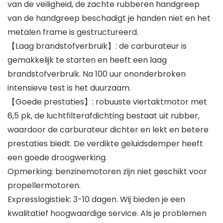
van de veiligheid, de zachte rubberen handgreep
van de handgreep beschadigt je handen niet en het
metalen frame is gestructureerd.
【Laag brandstofverbruik】: de carburateur is
gemakkelijk te starten en heeft een laag
brandstofverbruik. Na 100 uur ononderbroken
intensieve test is het duurzaam.
【Goede prestaties】: robuuste viertaktmotor met
6,5 pk, de luchtfilterafdichting bestaat uit rubber,
waardoor de carburateur dichter en lekt en betere
prestaties biedt. De verdikte geluidsdemper heeft
een goede droogwerking.
Opmerking: benzinemotoren zijn niet geschikt voor
propellermotoren.
Expresslogistiek: 3-10 dagen. Wij bieden je een
kwalitatief hoogwaardige service. Als je problemen