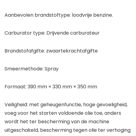
Aanbevolen brandstoftype: loodvrije benzine.
Carburator type: Drijvende carburateur
Brandstofafgifte: zwaartekrachtafgifte
Smeermethode: Spray
Formaat: 390 mm × 330 mm × 350 mm
Veiligheid: met geheugenfunctie, hoge gevoeligheid,
voeg voor het starten voldoende olie toe, anders
wordt het ter bescherming van de machine
uitgeschakeld, bescherming tegen olie ter verhoging