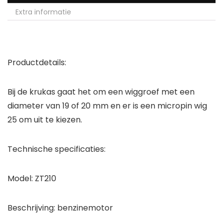
Extra informatie
Productdetails:
Bij de krukas gaat het om een wiggroef met een
diameter van 19 of 20 mm en er is een micropin wig
25 om uit te kiezen.
Technische specificaties:
Model: ZT210
Beschrijving: benzinemotor