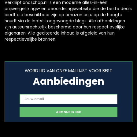
Verkniptlandschap.nl is een moderne alles-in-één
prijsvergelijkings- en beoordelingswebsite die de beste deals
biedt die beschikbaar zijn op amazon en u op de hoogte
houdt via de laatst toegevoegde blogs. Alle afbeeldingen
zijn auteursrechtelijk beschermd door hun respectievelijke
eigenaren. Alle geciteerde inhoud is afgeleid van hun
respectievelijke bronnen.
WORD LID VAN ONZE MAILLIJST VOOR BEST
Aanbiedingen