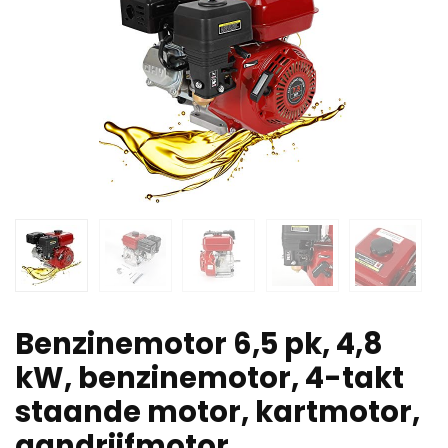
Benzinemotor 6,5 pk, 4,8
kW, benzinemotor, 4-takt
staande motor, kartmotor,
aandrijfmotor,