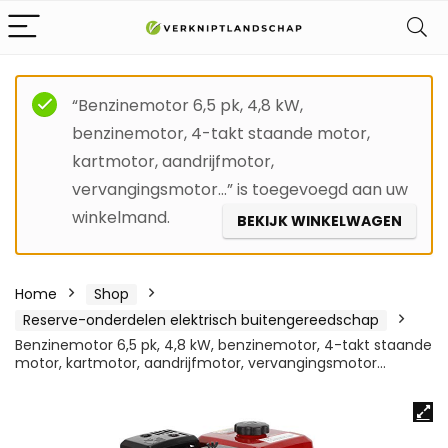
“Benzinemotor 6,5 pk, 4,8 kW,
benzinemotor, 4-takt staande motor,
kartmotor, aandrijfmotor,
vervangingsmotor…” is toegevoegd aan uw
winkelmand.
BEKIJK WINKELWAGEN
Home
Shop
Reserve-onderdelen elektrisch buitengereedschap
Benzinemotor 6,5 pk, 4,8 kW, benzinemotor, 4-takt staande
motor, kartmotor, aandrijfmotor, vervangingsmotor…