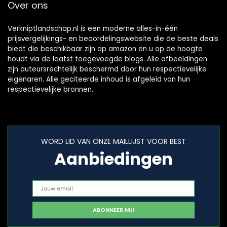
Over ons
Verkniptlandschap.nl is een moderne alles-in-één
prijsvergelijkings- en beoordelingswebsite die de beste deals
biedt die beschikbaar zijn op amazon en u op de hoogte
houdt via de laatst toegevoegde blogs. Alle afbeeldingen
zijn auteursrechtelijk beschermd door hun respectievelijke
eigenaren. Alle geciteerde inhoud is afgeleid van hun
respectievelijke bronnen.
WORD LID VAN ONZE MAILLIJST VOOR BEST
Aanbiedingen