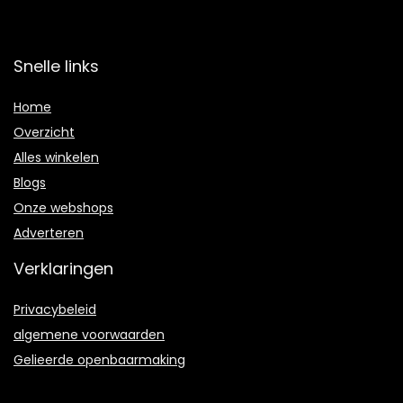
Snelle links
Home
Overzicht
Alles winkelen
Blogs
Onze webshops
Adverteren
Verklaringen
Privacybeleid
algemene voorwaarden
Gelieerde openbaarmaking