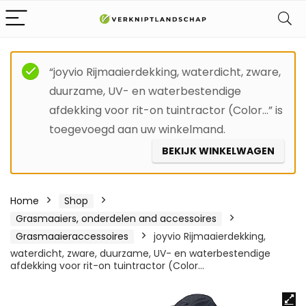
“joyvio Rijmaaierdekking, waterdicht, zware,
duurzame, UV- en waterbestendige
afdekking voor rit-on tuintractor (Color…” is
toegevoegd aan uw winkelmand.
BEKIJK WINKELWAGEN
Home
Shop
Grasmaaiers, onderdelen and accessoires
Grasmaaieraccessoires
joyvio Rijmaaierdekking,
waterdicht, zware, duurzame, UV- en waterbestendige
afdekking voor rit-on tuintractor (Color…