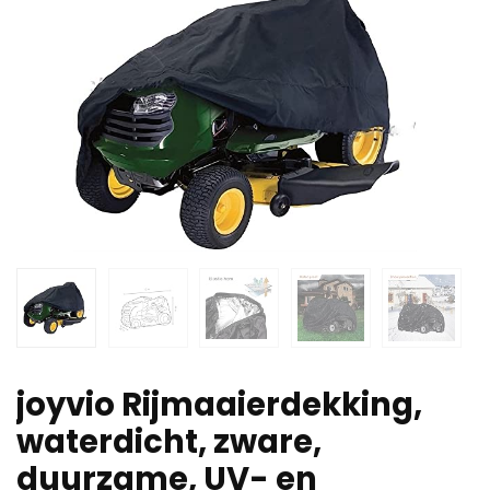
joyvio Rijmaaierdekking,
waterdicht, zware,
duurzame, UV- en