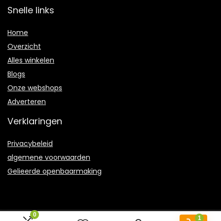
Snelle links
Home
Overzicht
Alles winkelen
Blogs
Onze webshops
Adverteren
Verklaringen
Privacybeleid
algemene voorwaarden
Gelieerde openbaarmaking
0
1