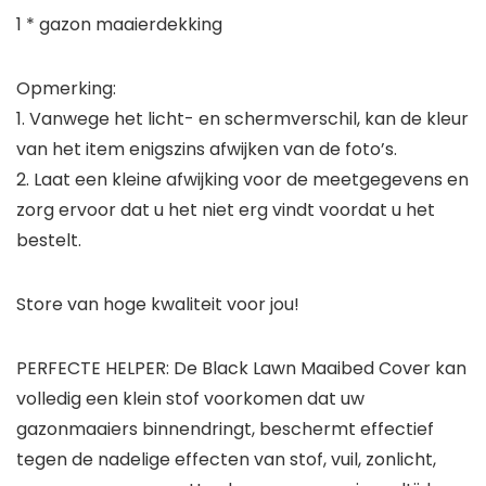
1 * gazon maaierdekking
Opmerking:
1. Vanwege het licht- en schermverschil, kan de kleur
van het item enigszins afwijken van de foto’s.
2. Laat een kleine afwijking voor de meetgegevens en
zorg ervoor dat u het niet erg vindt voordat u het
bestelt.
Store van hoge kwaliteit voor jou!
PERFECTE HELPER: De Black Lawn Maaibed Cover kan
volledig een klein stof voorkomen dat uw
gazonmaaiers binnendringt, beschermt effectief
tegen de nadelige effecten van stof, vuil, zonlicht,