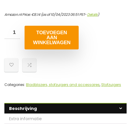
Amazon.nl Price:
€
8.14
(as of 10/04/2023 06:51 PST-
Details
)
TOEVOEGEN
AAN
WINKELWAGEN
Categories:
Bladblazers, stofzuigers and accessoires
,
Stofzuigers
Beschrijving
Extra informatie