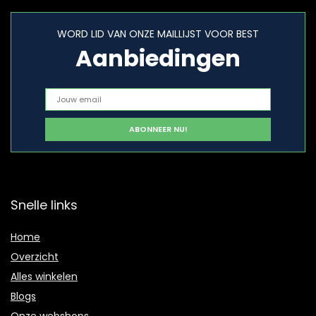
WORD LID VAN ONZE MAILLIJST VOOR BEST
Aanbiedingen
Snelle links
Home
Overzicht
Alles winkelen
Blogs