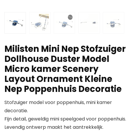
Milisten Mini Nep Stofzuiger
Dollhouse Duster Model
Micro kamer Scenery
Layout Ornament Kleine
Nep Poppenhuis Decoratie
Stofzuiger model voor poppenhuis, mini kamer
decoratie.
Fijn detail, geweldig mini speelgoed voor poppenhuis.
Levendig ontwerp maakt het aantrekkelijk.