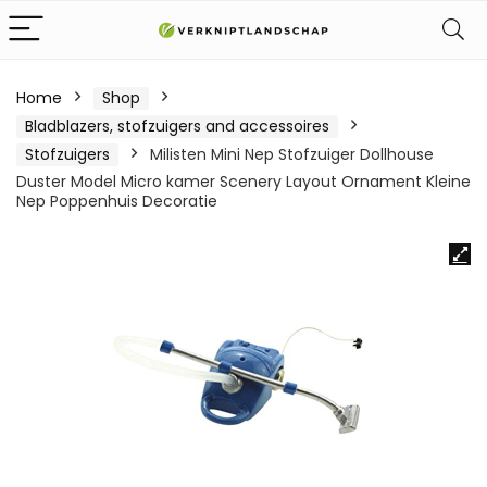
Home
Shop
Bladblazers, stofzuigers and accessoires
Stofzuigers
Milisten Mini Nep Stofzuiger Dollhouse
Duster Model Micro kamer Scenery Layout Ornament Kleine
Nep Poppenhuis Decoratie