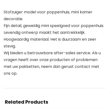
Stofzuiger model voor poppenhuis, mini kamer
decoratie.
Fijn detail, geweldig mini speelgoed voor poppenhuis.
Levendig ontwerp maakt het aantrekkelijk.
Hoogwaardig materiaal. Het is duurzaam en zeer
stevig.
Wij bieden u betrouwbare after-sales service. Als u
vragen heeft over onze producten of problemen
met uw pakketten, neem dan gerust contact met
ons op.
Related Products