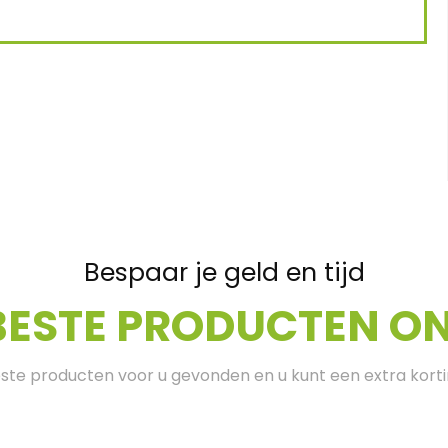
Bespaar je geld en tijd
BESTE PRODUCTEN ON
te producten voor u gevonden en u kunt een extra kort