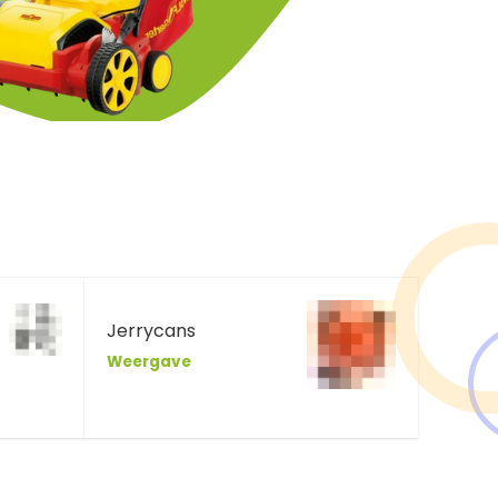
Jerrycans
Weergave