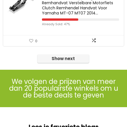
Remhandvat Verstelbare Motorfiets
Clutch Remhendel Handvat Voor
Yamaha MT-07 MT07 2014…
Already Sold: 47%
0
Show next
We volgen de prijzen van meer
dan 20 populairste winkels om u
de beste deals te geven