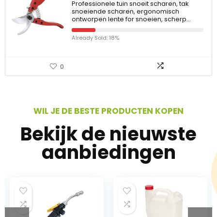
Professionele tuin snoeit scharen, tak
snoeiende scharen, ergonomisch
ontworpen lente for snoeien, scherp…
Already Sold: 18%
0
WIL JE DE BESTE PRODUCTEN KOPEN
Bekijk de nieuwste
aanbiedingen