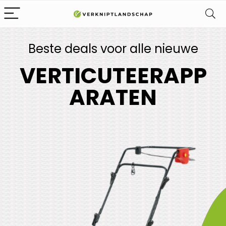
Beste deals voor alle nieuwe
VERTICUTEERAPP
ARATEN