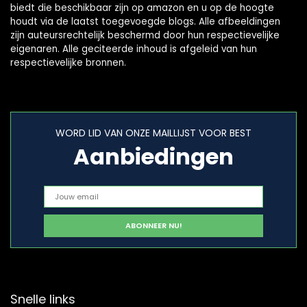
biedt die beschikbaar zijn op amazon en u op de hoogte
houdt via de laatst toegevoegde blogs. Alle afbeeldingen
zijn auteursrechtelijk beschermd door hun respectievelijke
eigenaren. Alle geciteerde inhoud is afgeleid van hun
respectievelijke bronnen.
WORD LID VAN ONZE MAILLIJST VOOR BEST
Aanbiedingen
Snelle links