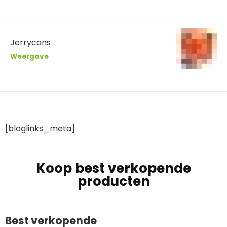
Jerrycans
Weergave
[bloglinks_meta]
Koop best verkopende
producten
Best verkopende