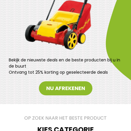
Bekijk de nieuwste deals en de beste producten bij u in
de buurt
Ontvang tot 25% korting op geselecteerde deals
NU AFREKENEN
OP ZOEK NAAR HET BESTE PRODUCT
KIES CATEGORIE