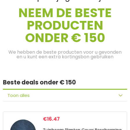
NEEM DE BESTE
PRODUCTEN
ONDER € 150
We hebben de beste producten voor u gevonden
en u kunt een extra kortingsbon gebruiken
Beste deals onder € 150
Toon alles
€
16.47