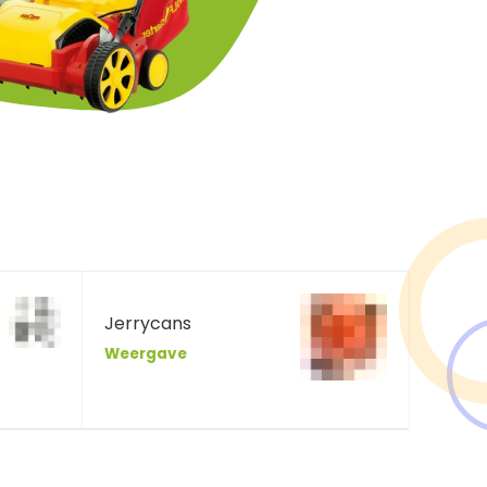
Jerrycans
Weergave