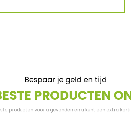
Bespaar je geld en tijd
BESTE PRODUCTEN ON
te producten voor u gevonden en u kunt een extra kort