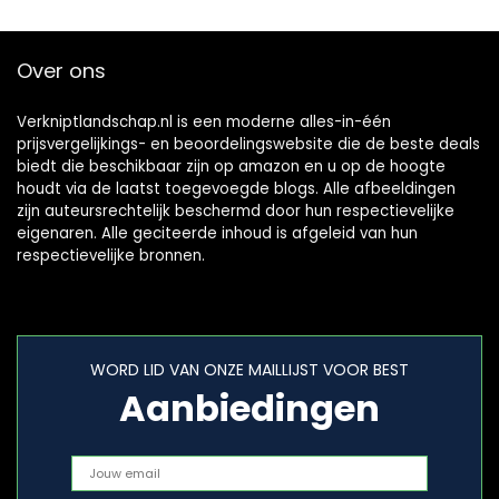
Over ons
Verkniptlandschap.nl is een moderne alles-in-één
prijsvergelijkings- en beoordelingswebsite die de beste deals
biedt die beschikbaar zijn op amazon en u op de hoogte
houdt via de laatst toegevoegde blogs. Alle afbeeldingen
zijn auteursrechtelijk beschermd door hun respectievelijke
eigenaren. Alle geciteerde inhoud is afgeleid van hun
respectievelijke bronnen.
WORD LID VAN ONZE MAILLIJST VOOR BEST
Aanbiedingen