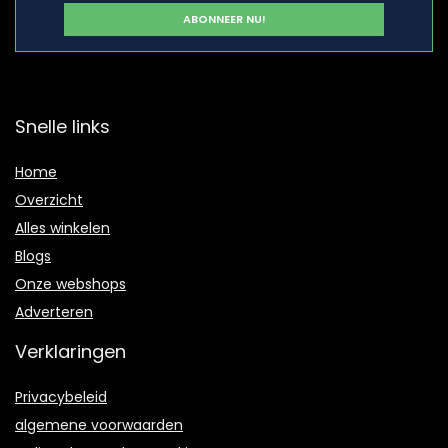
Snelle links
Home
Overzicht
Alles winkelen
Blogs
Onze webshops
Adverteren
Verklaringen
Privacybeleid
algemene voorwaarden