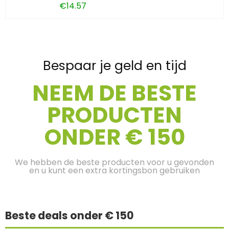
€
14.57
Bespaar je geld en tijd
NEEM DE BESTE
PRODUCTEN
ONDER € 150
We hebben de beste producten voor u gevonden
en u kunt een extra kortingsbon gebruiken
Beste deals onder € 150