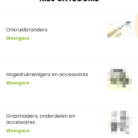
Onkruidbranders
Weergave
Hogedrukreinigers en accessoires
Weergave
Grasmaaiers, onderdelen en
accessoires
Weergave