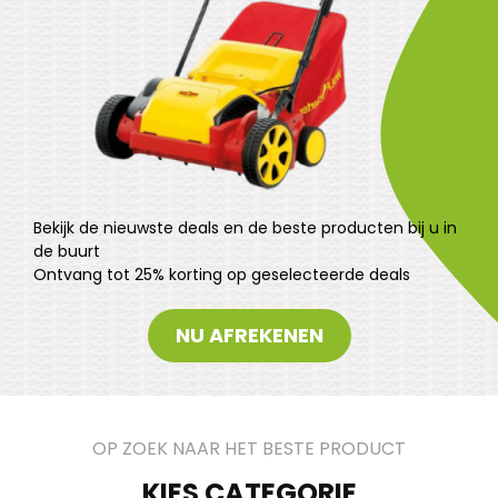
Bekijk de nieuwste deals en de beste producten bij u in
de buurt
Ontvang tot 25% korting op geselecteerde deals
NU AFREKENEN
OP ZOEK NAAR HET BESTE PRODUCT
KIES CATEGORIE