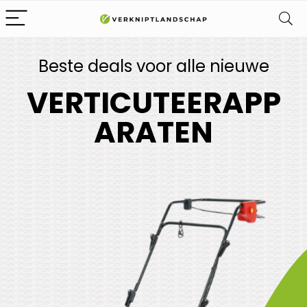
Beste deals voor alle nieuwe
VERTICUTEERAPP
ARATEN