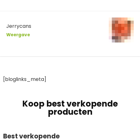
Jerrycans
Weergave
[bloglinks_meta]
Koop best verkopende
producten
Best verkopende