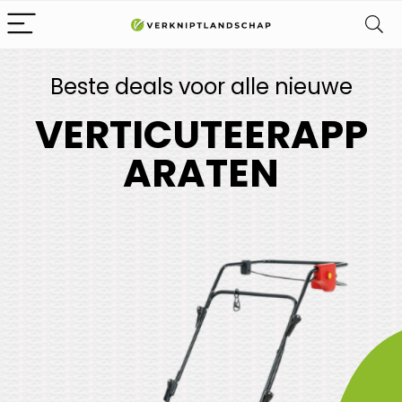
Beste deals voor alle nieuwe
VERTICUTEERAPP
ARATEN