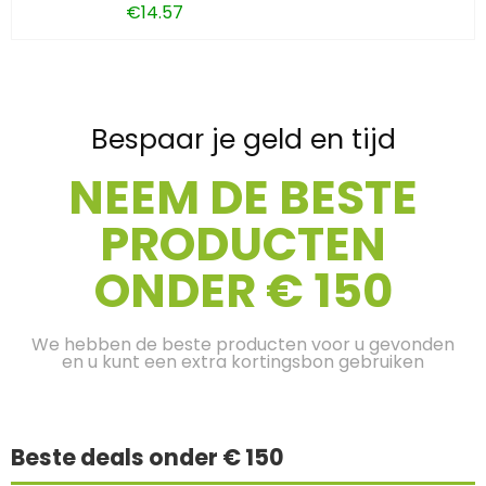
€
14.57
Bespaar je geld en tijd
NEEM DE BESTE
PRODUCTEN
ONDER € 150
We hebben de beste producten voor u gevonden
en u kunt een extra kortingsbon gebruiken
Beste deals onder € 150