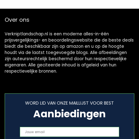
Over ons
Verkniptlandschap.nl is een moderne alles-in-één
prijsvergelijkings- en beoordelingswebsite die de beste deals
biedt die beschikbaar zijn op amazon en u op de hoogte
houdt via de laatst toegevoegde blogs. Alle afbeeldingen
zijn auteursrechtelijk beschermd door hun respectievelijke
eigenaren. Alle geciteerde inhoud is afgeleid van hun
respectievelijke bronnen.
WORD LID VAN ONZE MAILLIJST VOOR BEST
Aanbiedingen