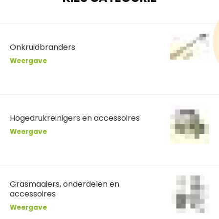
Onkruidbranders
Weergave
Hogedrukreinigers en accessoires
Weergave
Grasmaaiers, onderdelen en
accessoires
Weergave