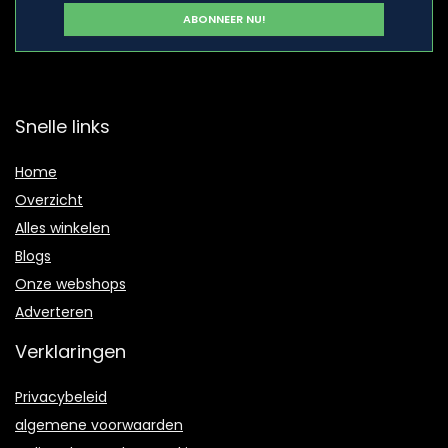
Snelle links
Home
Overzicht
Alles winkelen
Blogs
Onze webshops
Adverteren
Verklaringen
Privacybeleid
algemene voorwaarden