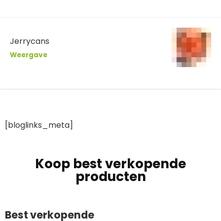
Jerrycans
Weergave
[bloglinks_meta]
Koop best verkopende
producten
Best verkopende