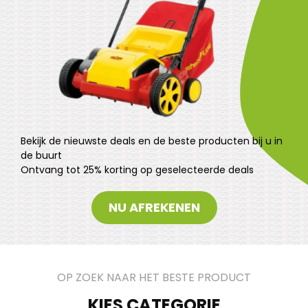
Bekijk de nieuwste deals en de beste producten bij u in
de buurt
Ontvang tot 25% korting op geselecteerde deals
NU AFREKENEN
OP ZOEK NAAR HET BESTE PRODUCT
KIES CATEGORIE