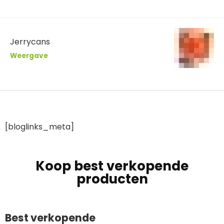
Jerrycans
Weergave
[bloglinks_meta]
Koop best verkopende
producten
Best verkopende