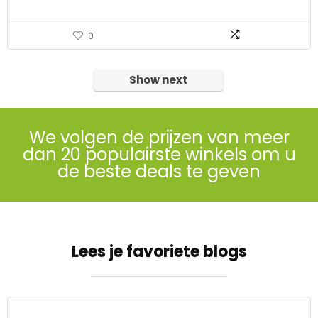
0
Show next
We volgen de prijzen van meer
dan 20 populairste winkels om u
de beste deals te geven
Lees je favoriete blogs