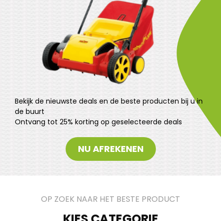
Bekijk de nieuwste deals en de beste producten bij u in
de buurt
Ontvang tot 25% korting op geselecteerde deals
NU AFREKENEN
OP ZOEK NAAR HET BESTE PRODUCT
KIES CATEGORIE