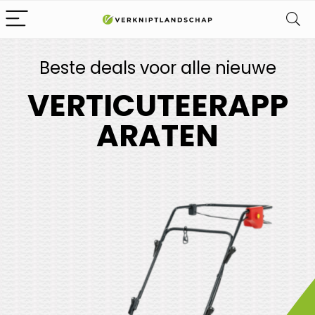
Beste deals voor alle nieuwe
VERTICUTEERAPP
ARATEN