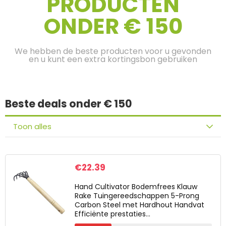
PRODUCTEN
ONDER € 150
We hebben de beste producten voor u gevonden
en u kunt een extra kortingsbon gebruiken
Beste deals onder € 150
Toon alles
€
22.39
Hand Cultivator Bodemfrees Klauw
Rake Tuingereedschappen 5-Prong
Carbon Steel met Hardhout Handvat
Efficiënte prestaties…