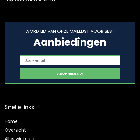
WORD LID VAN ONZE MAILLIJST VOOR BEST
Aanbiedingen
Snelle links
Home
Overzicht
Alles winkelen