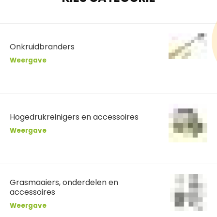
Onkruidbranders
Weergave
Hogedrukreinigers en accessoires
Weergave
Grasmaaiers, onderdelen en
accessoires
Weergave