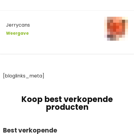
Jerrycans
Weergave
[bloglinks_meta]
Koop best verkopende
producten
Best verkopende