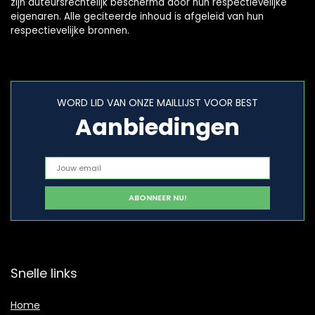
zijn auteursrechtelijk beschermd door hun respectievelijke
eigenaren. Alle geciteerde inhoud is afgeleid van hun
respectievelijke bronnen.
WORD LID VAN ONZE MAILLIJST VOOR BEST
Aanbiedingen
Snelle links
Home