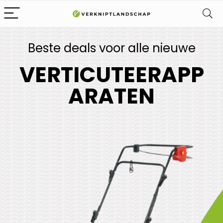
Beste deals voor alle nieuwe
VERTICUTEERAPP
ARATEN