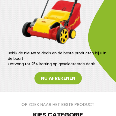
Bekijk de nieuwste deals en de beste producten bij u in
de buurt
Ontvang tot 25% korting op geselecteerde deals
NU AFREKENEN
OP ZOEK NAAR HET BESTE PRODUCT
KIES CATEGORIE