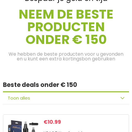
NEEM DE BESTE
PRODUCTEN
ONDER € 150
We hebben de beste producten voor u gevonden
en u kunt een extra kortingsbon gebruiken
Beste deals onder € 150
Toon alles
€
10.99