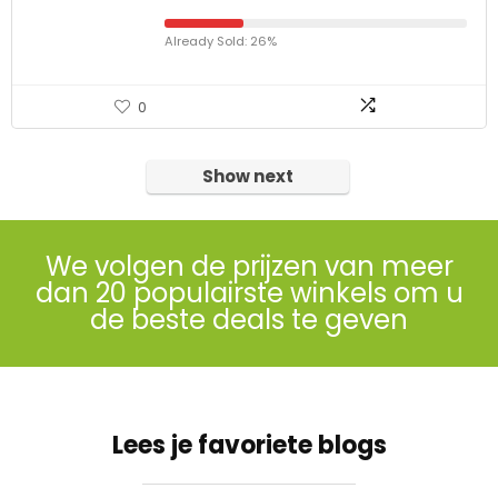
Already Sold: 26%
0
Show next
We volgen de prijzen van meer
dan 20 populairste winkels om u
de beste deals te geven
Lees je favoriete blogs