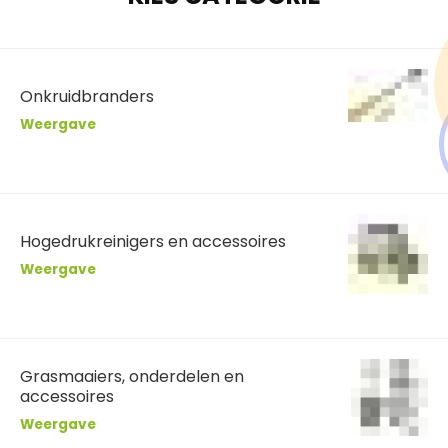
Onkruidbranders
Weergave
Hogedrukreinigers en accessoires
Weergave
Grasmaaiers, onderdelen en
accessoires
Weergave