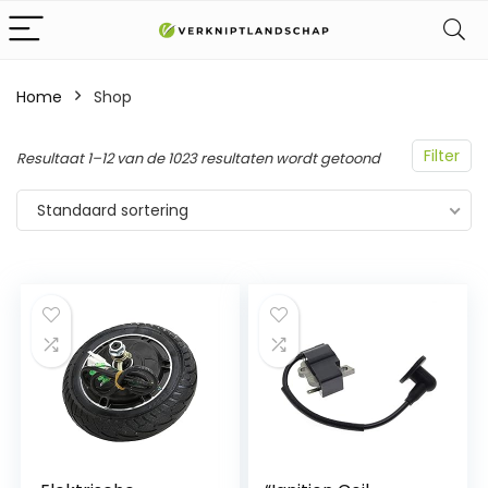
Home
Shop
Filter
Resultaat 1–12 van de 1023 resultaten wordt getoond
Standaard sortering