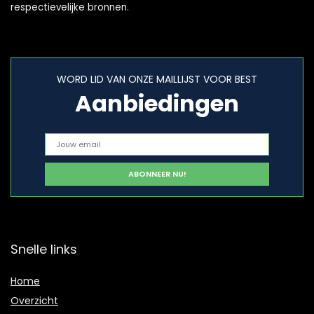
respectievelijke bronnen.
WORD LID VAN ONZE MAILLIJST VOOR BEST
Aanbiedingen
Snelle links
Home
Overzicht